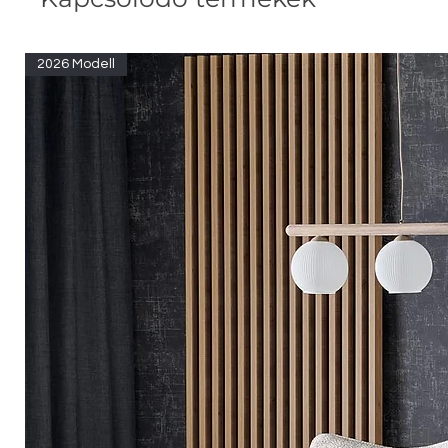
2026 Modell