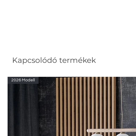
Kapcsolódó termékek
2026 Modell