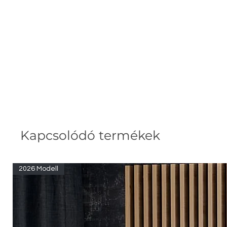
Kapcsolódó termékek
2026 Modell