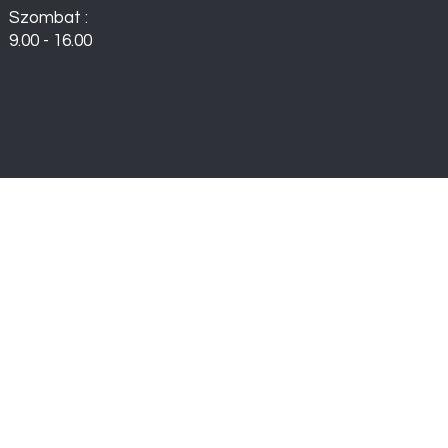
Szombat :
9.00 - 16.00