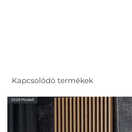
Kapcsolódó termékek
2026 Modell