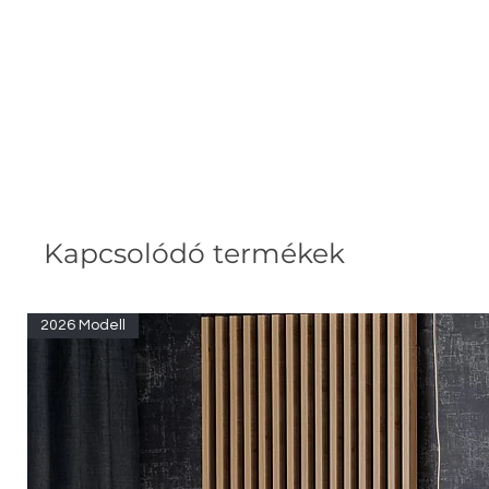
Kapcsolódó termékek
2026 Modell