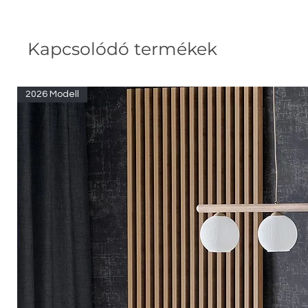
Kapcsolódó termékek
2026 Modell