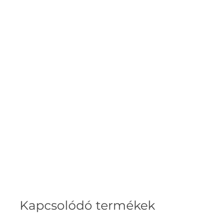
Kapcsolódó termékek