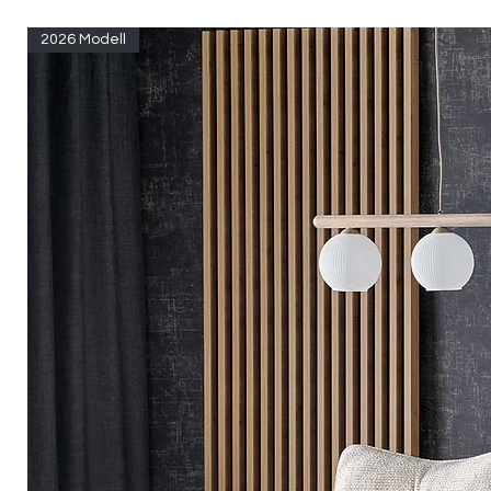
2026 Modell