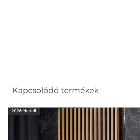
Kapcsolódó termékek
2026 Modell