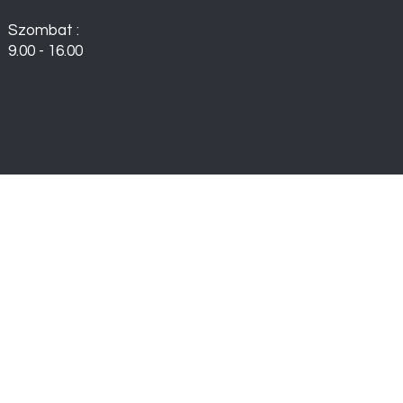
Szombat :
9.00 - 16.00