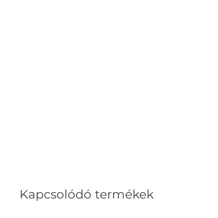
Kapcsolódó termékek