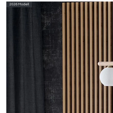
2026 Modell