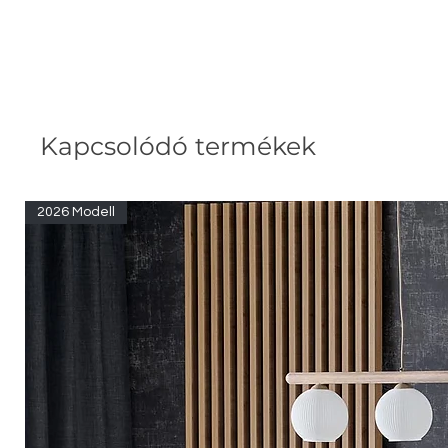
Kapcsolódó termékek
2026 Modell