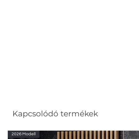
Kapcsolódó termékek
2026 Modell