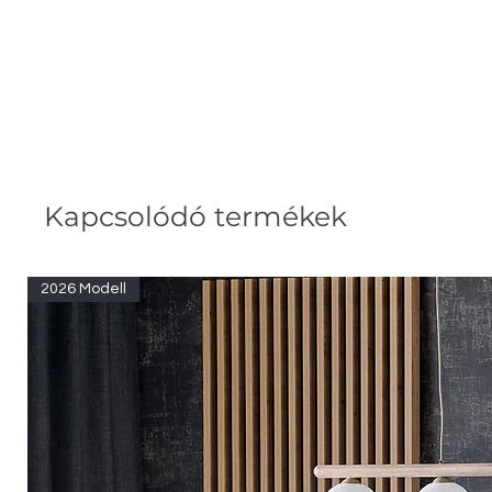
Kapcsolódó termékek
2026 Modell