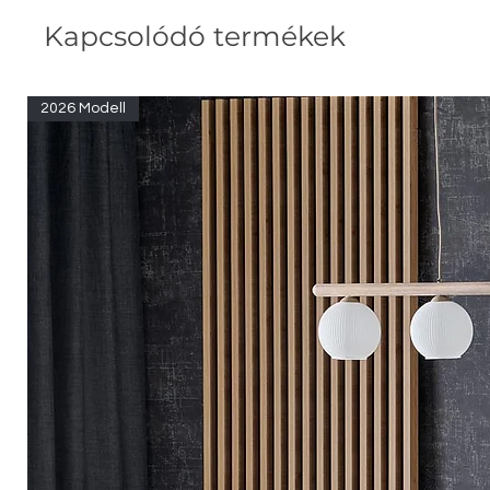
Kapcsolódó termékek
2026 Modell