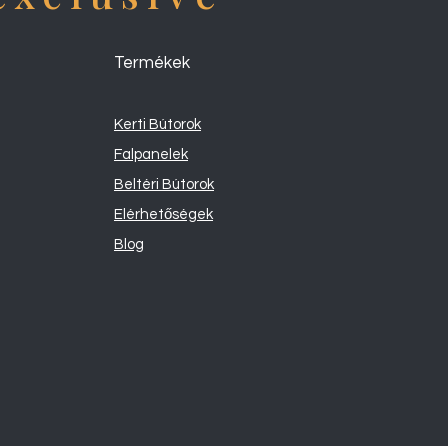
Termékek
Kerti Bútorok
Falpanelek
Beltéri Bútorok
Elérhetőségek
Blog